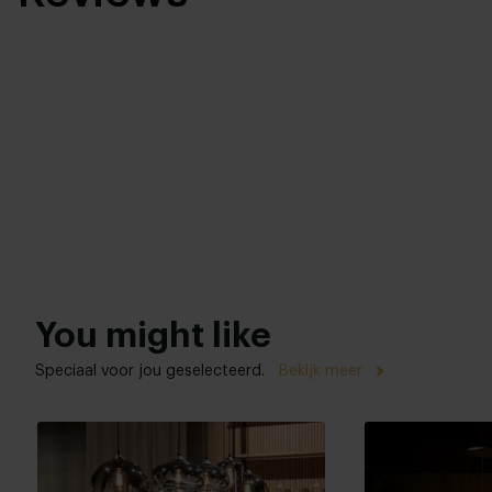
You might like
Speciaal voor jou geselecteerd.
Bekijk meer