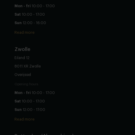
Mon - fri
10:00 - 17:00
Sat
10:00 - 17:00
Sun
12:00 - 16:00
Read more
Zwolle
Eiland 12
8011 XR Zwolle
Overijssel
Opening hours
Mon - fri
10:00 - 17:00
Sat
10:00 - 17:00
Sun
12:00 - 17:00
Read more