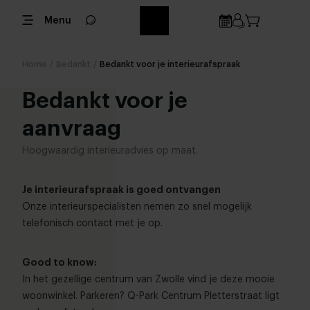
Menu
Home
/
Bedankt
/
Bedankt voor je interieurafspraak
Bedankt voor je
aanvraag
Hoogwaardig interieuradvies op maat.
Je interieurafspraak is goed ontvangen
Onze interieurspecialisten nemen zo snel mogelijk
telefonisch contact met je op.
Good to know:
In het gezellige centrum van Zwolle vind je deze mooie
woonwinkel. Parkeren? Q-Park Centrum Pletterstraat ligt