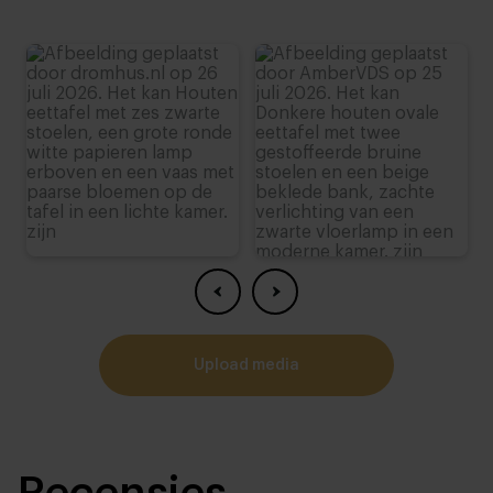
upload media