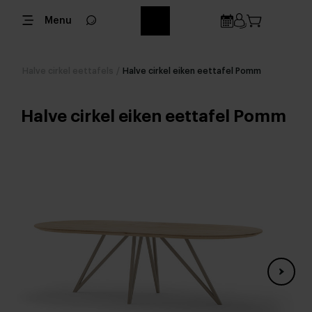
Menu
Halve cirkel eettafels
/
Halve cirkel eiken eettafel Pomm
Halve cirkel eiken eettafel Pomm