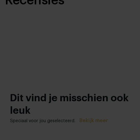
Recensies
Dit vind je misschien ook
leuk
Bekijk meer
Speciaal voor jou geselecteerd.