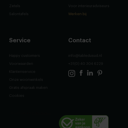
Zetels
Voor interieuradviseurs
Salontafels
Werken bij
Service
Contact
Happy customers
info@tabledusud.nl
Voorwaarden
+31(0) 40 304 6229
Klantenservice
Onze woonwinkels
Gratis afspraak maken
Cookies