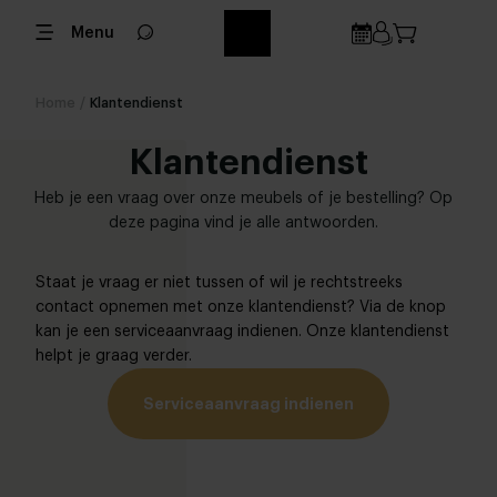
Menu
Home
/
Klantendienst
Klantendienst
Heb je een vraag over onze meubels of je bestelling? Op
deze pagina vind je alle antwoorden.
Staat je vraag er niet tussen of wil je rechtstreeks
contact opnemen met onze klantendienst? Via de knop
kan je een serviceaanvraag indienen. Onze klantendienst
helpt je graag verder.
Serviceaanvraag indienen