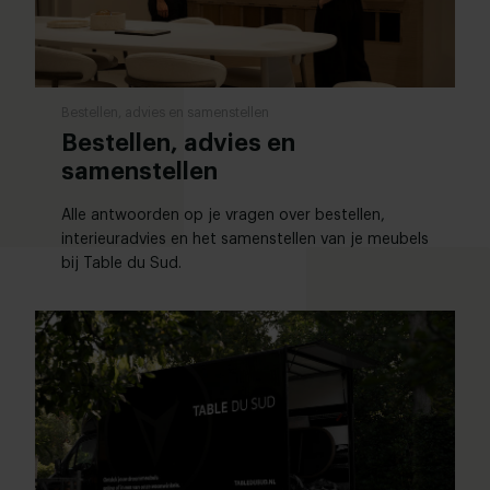
Bestellen, advies en samenstellen
Bestellen, advies en
samenstellen
Alle antwoorden op je vragen over bestellen,
interieuradvies en het samenstellen van je meubels
bij Table du Sud.