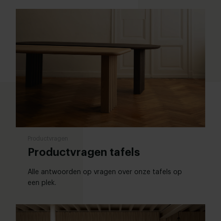
Productvragen
Productvragen tafels
Alle antwoorden op vragen over onze tafels op
een plek.