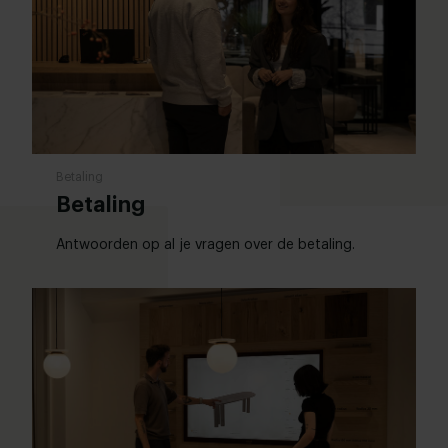
Betaling
Betaling
Antwoorden op al je vragen over de betaling.