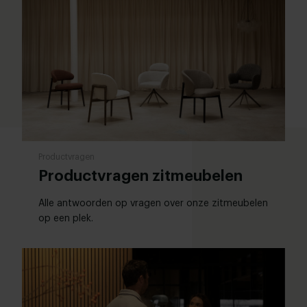
Productvragen
Productvragen zitmeubelen
Alle antwoorden op vragen over onze zitmeubelen
op een plek.