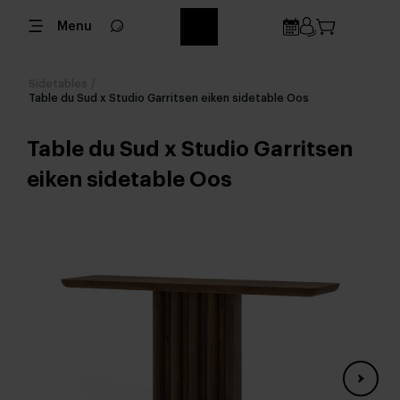
Menu
Sidetables
/
Table du Sud x Studio Garritsen eiken sidetable Oos
Table du Sud x Studio Garritsen
eiken sidetable Oos