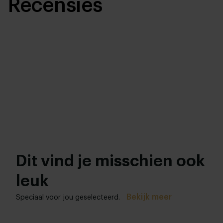
Recensies
Dit vind je misschien ook
leuk
Bekijk meer
Speciaal voor jou geselecteerd.