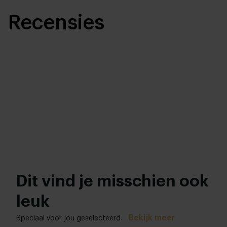
Recensies
Dit vind je misschien ook
leuk
Bekijk meer
Speciaal voor jou geselecteerd.