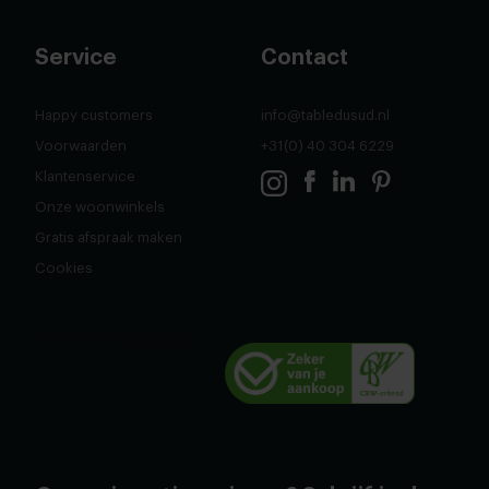
Service
Contact
Happy customers
info@tabledusud.nl
Voorwaarden
+31(0) 40 304 6229
Klantenservice
Onze woonwinkels
Gratis afspraak maken
Cookies