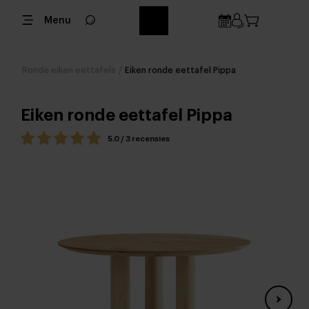
Menu
Ronde eiken eettafels
/
Eiken ronde eettafel Pippa
Eiken ronde eettafel Pippa
5.0 / 3 recensies