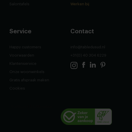
Salontafels
Werken bij
Service
Contact
Happy customers
info@tabledusud.nl
Voorwaarden
+31(0) 40 304 6229
Klantenservice
Onze woonwinkels
Gratis afspraak maken
Cookies