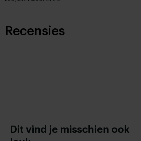
Recensies
Dit vind je misschien ook