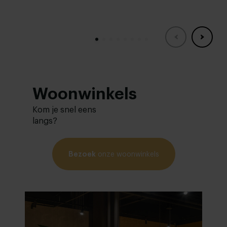
Woonwinkels
Kom je snel eens
langs?
Bezoek
onze woonwinkels