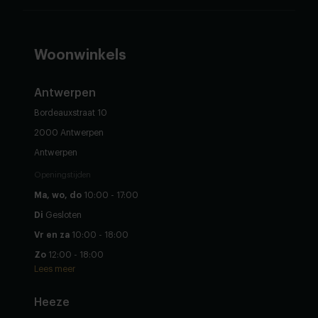
Woonwinkels
Antwerpen
Bordeauxstraat 10
2000 Antwerpen
Antwerpen
Openingstijden
Ma, wo, do
10:00 - 17:00
Di
Gesloten
Vr en za
10:00 - 18:00
Zo
12:00 - 18:00
Lees meer
Heeze