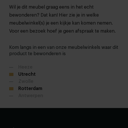
Wil je dit meubel graag eens in het echt
bewonderen? Dat kan! Hier zie je in welke
meubelwinkel(s) je een kijkje kan komen nemen.
Voor een bezoek hoef je geen afspraak te maken.
Kom langs in een van onze meubelwinkels waar dit
product te bewonderen is
Heeze
Utrecht
Zwolle
Rotterdam
Antwerpen