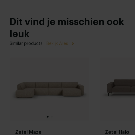
Dit vind je misschien ook
leuk
Similar products
Bekijk Alles
Zetel Maze
Zetel Halo