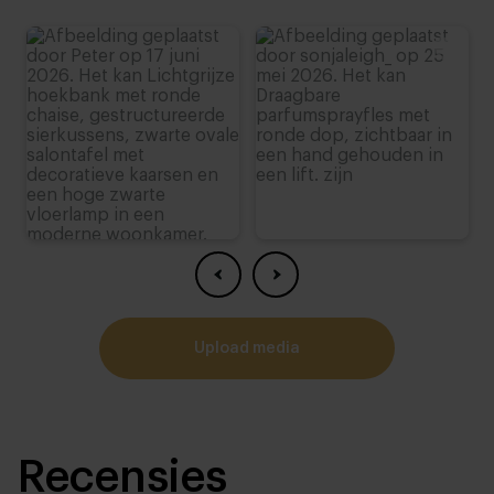
upload media
Recensies