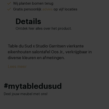
Wij planten bomen terug
Gratis persoonlijk
advies
op vijf locaties
Details
Ontdek hier alles over het product.
Table du Sud x Studio Garritsen vierkante
eikenhouten salontafel Oos Jr., verkrijgbaar in
diverse kleuren en afmetingen.
Lees meer
#mytabledusud
Deel jouw meubel met ons!