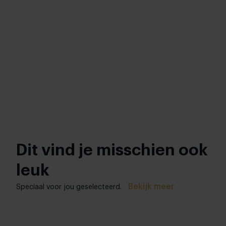
Dit vind je misschien ook
leuk
Bekijk meer
Speciaal voor jou geselecteerd.