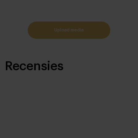
upload media