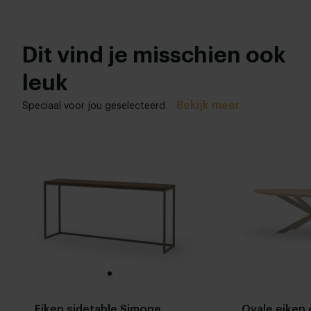
Recensies
Dit vind je misschien ook
leuk
Bekijk meer
Speciaal voor jou geselecteerd.