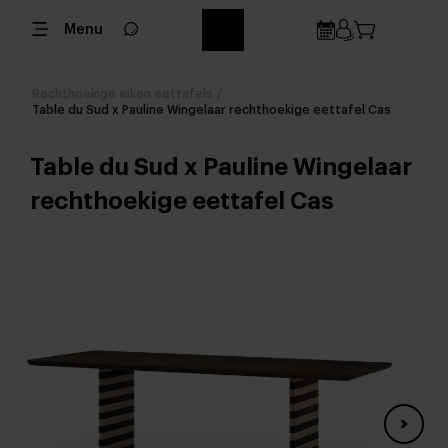
Menu
Rechthoekige eiken eettafels
/
Table du Sud x Pauline Wingelaar rechthoekige eettafel Cas
Table du Sud x Pauline Wingelaar
rechthoekige eettafel Cas