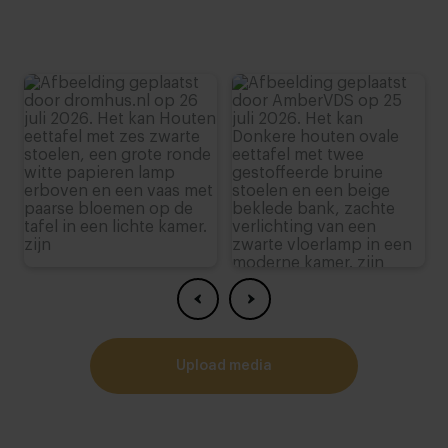
upload media