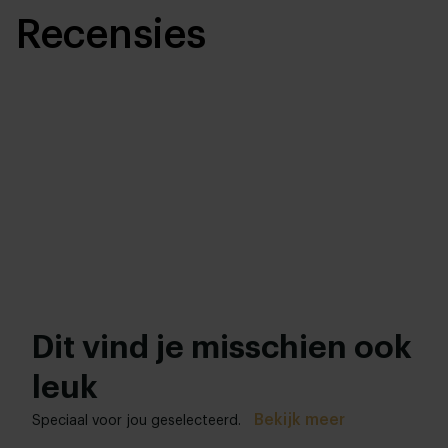
Recensies
Dit vind je misschien ook
leuk
Bekijk meer
Speciaal voor jou geselecteerd.