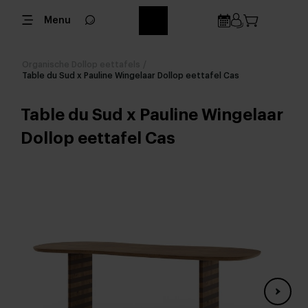
Menu
Organische Dollop eettafels
/
Table du Sud x Pauline Wingelaar Dollop eettafel Cas
Table du Sud x Pauline Wingelaar
Dollop eettafel Cas