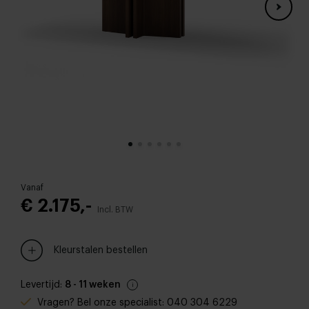
Vanaf
€ 2.175,-
Incl. BTW
Kleurstalen bestellen
Levertijd:
8 - 11 weken
Vragen? Bel onze specialist: 040 304 6229