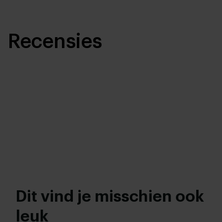
Recensies
Dit vind je misschien ook
leuk