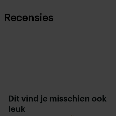
Recensies
Dit vind je misschien ook
leuk