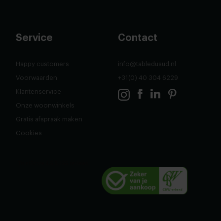
Service
Contact
Happy customers
info@tabledusud.nl
Voorwaarden
+31(0) 40 304 6229
Klantenservice
Onze woonwinkels
Gratis afspraak maken
Cookies