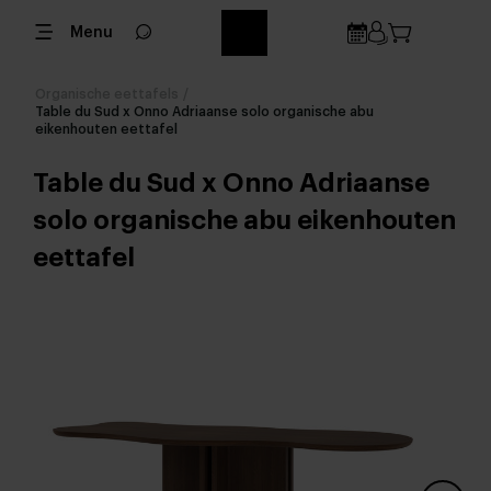
Menu
Organische eettafels
/
Table du Sud x Onno Adriaanse solo organische abu
eikenhouten eettafel
Table du Sud x Onno Adriaanse
solo organische abu eikenhouten
eettafel