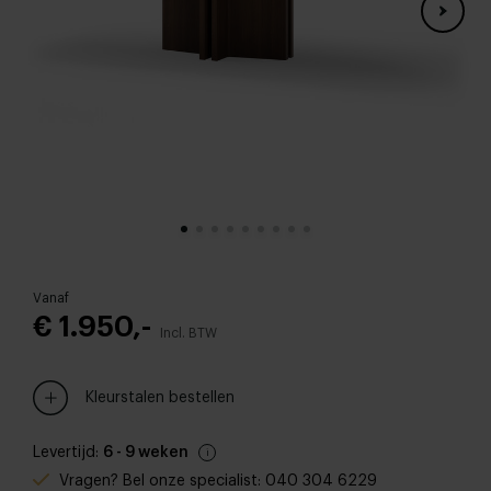
Vanaf
€ 1.950,-
Incl. BTW
Kleurstalen bestellen
Levertijd:
6 - 9 weken
Vragen? Bel onze specialist: 040 304 6229