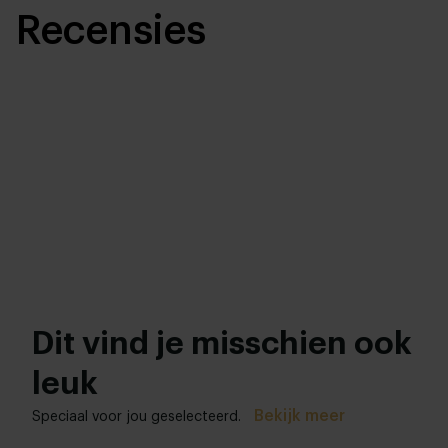
Recensies
Dit vind je misschien ook
leuk
Bekijk meer
Speciaal voor jou geselecteerd.