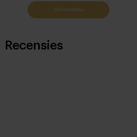
upload media
Recensies