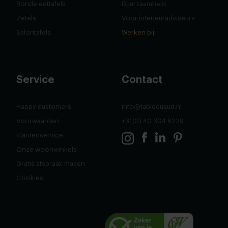
Ronde eettafels
Duurzaamheid
Zetels
Voor interieuradviseurs
Salontafels
Werken bij
Service
Contact
Happy customers
info@tabledusud.nl
Voorwaarden
+31(0) 40 304 6229
Klantenservice
Onze woonwinkels
Gratis afspraak maken
Cookies