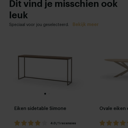
Dit vind je misschien ook
leuk
Bekijk meer
Speciaal voor jou geselecteerd.
Eiken sidetable Simone
Ovale eiken 
4.0 / 1 recensies