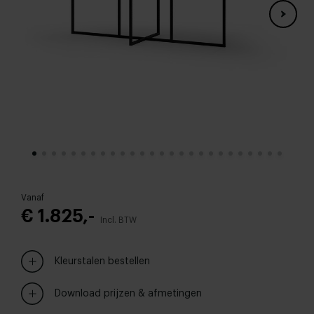
Vanaf
€ 1.825,-
Incl. BTW
Kleurstalen bestellen
Download prijzen & afmetingen