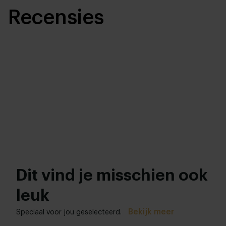
Recensies
Dit vind je misschien ook
leuk
Bekijk meer
Speciaal voor jou geselecteerd.