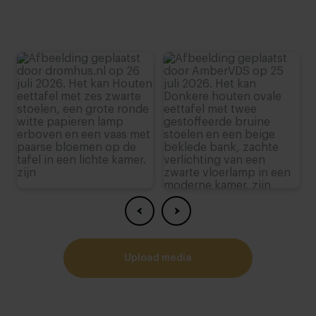
upload media