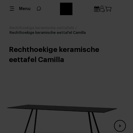
Menu
Rechthoekige keramische eettafels
/
Rechthoekige keramische eettafel Camilla
Rechthoekige keramische
eettafel Camilla