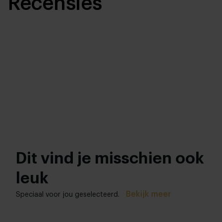
Recensies
Dit vind je misschien ook
leuk
Bekijk meer
Speciaal voor jou geselecteerd.