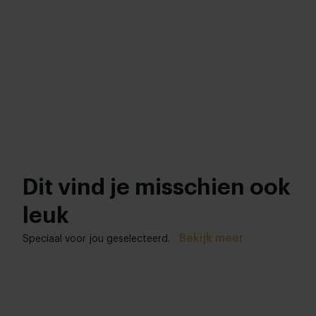
Dit vind je misschien ook
leuk
Bekijk meer
Speciaal voor jou geselecteerd.