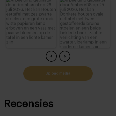
upload media
Recensies