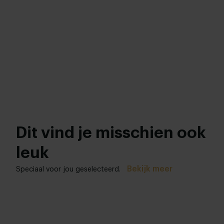
Dit vind je misschien ook
leuk
Bekijk meer
Speciaal voor jou geselecteerd.