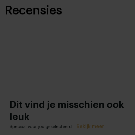
Recensies
Dit vind je misschien ook
leuk
Bekijk meer
Speciaal voor jou geselecteerd.