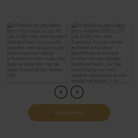
upload media