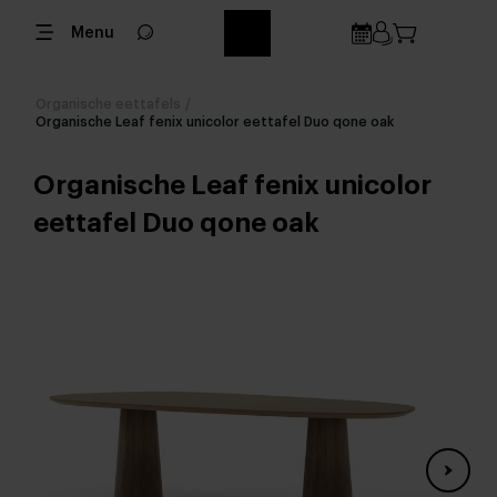
Menu
Organische eettafels
/
Organische Leaf fenix unicolor eettafel Duo qone oak
Organische Leaf fenix unicolor
eettafel Duo qone oak