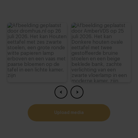
upload media