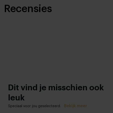
Recensies
Dit vind je misschien ook
leuk
Bekijk meer
Speciaal voor jou geselecteerd.