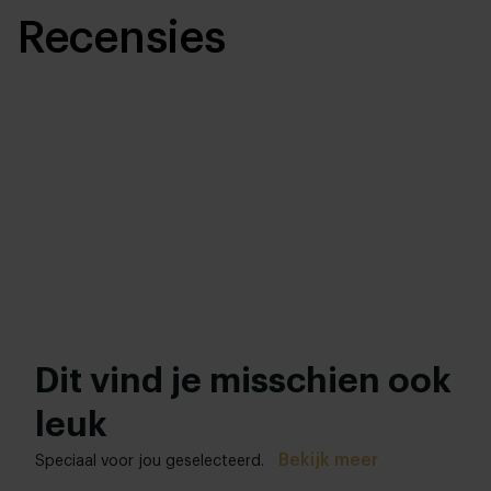
Recensies
Dit vind je misschien ook
leuk
Bekijk meer
Speciaal voor jou geselecteerd.