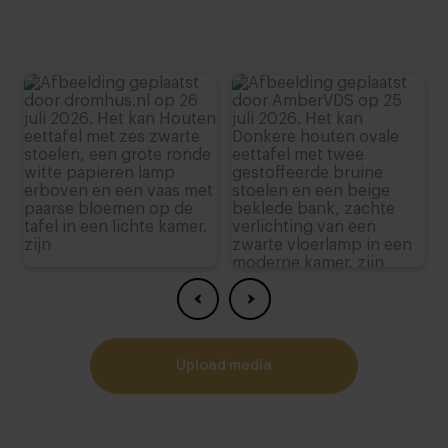
upload media