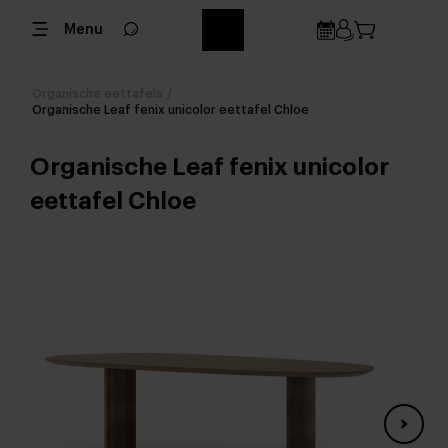
Menu
Organische eettafels
/
Organische Leaf fenix unicolor eettafel Chloe
Organische Leaf fenix unicolor
eettafel Chloe