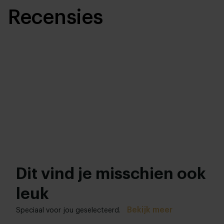
Recensies
Dit vind je misschien ook
leuk
Bekijk meer
Speciaal voor jou geselecteerd.