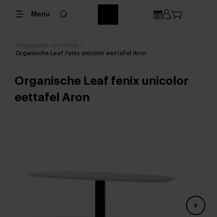
Menu
Organische eettafels
/
Organische Leaf fenix unicolor eettafel Aron
Organische Leaf fenix unicolor
eettafel Aron