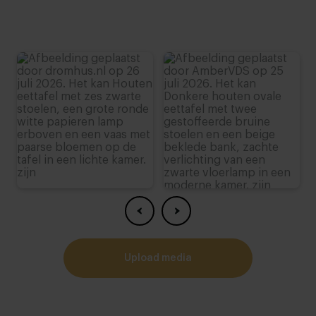
upload media