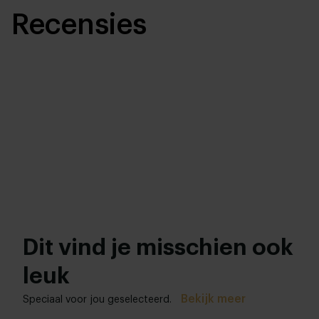
Recensies
Dit vind je misschien ook
leuk
Bekijk meer
Speciaal voor jou geselecteerd.