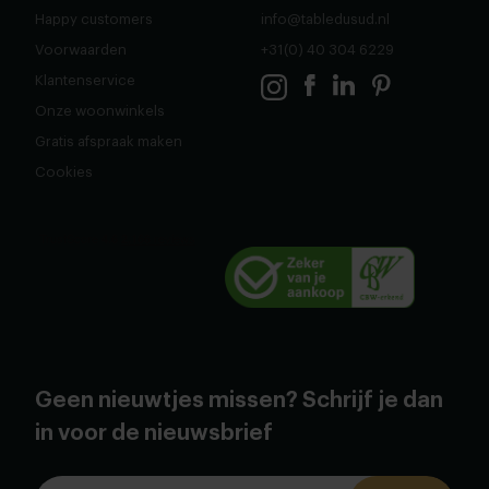
Happy customers
info@tabledusud.nl
Voorwaarden
+31(0) 40 304 6229
Klantenservice
Onze woonwinkels
Gratis afspraak maken
Cookies
Geen nieuwtjes missen? Schrijf je dan
in voor de nieuwsbrief