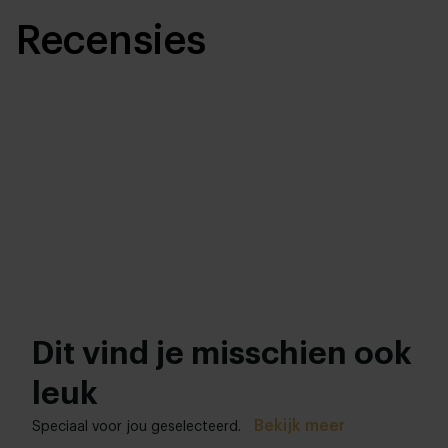
Recensies
Dit vind je misschien ook
leuk
Bekijk meer
Speciaal voor jou geselecteerd.