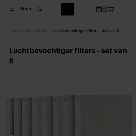
Menu
Onderhoudsmiddelen
/
Luchtbevochtiger filters - set van 8
Luchtbevochtiger filters - set van
8