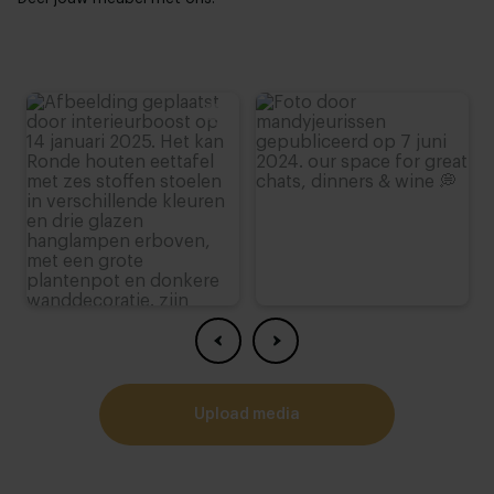
upload media