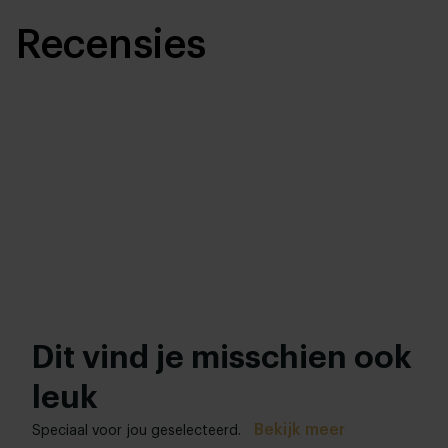
Recensies
Dit vind je misschien ook
leuk
Bekijk meer
Speciaal voor jou geselecteerd.