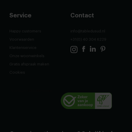
Service
Contact
Happy customers
info@tabledusud.nl
Voorwaarden
+31(0) 40 304 6229
Klantenservice
Onze woonwinkels
Gratis afspraak maken
Cookies