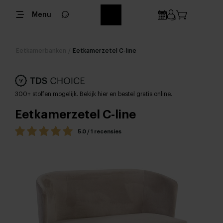
Menu
Eetkamerbanken
/
Eetkamerzetel C-line
300+ stoffen mogelijk. Bekijk hier en bestel gratis online.
Eetkamerzetel C-line
5.0 / 1 recensies