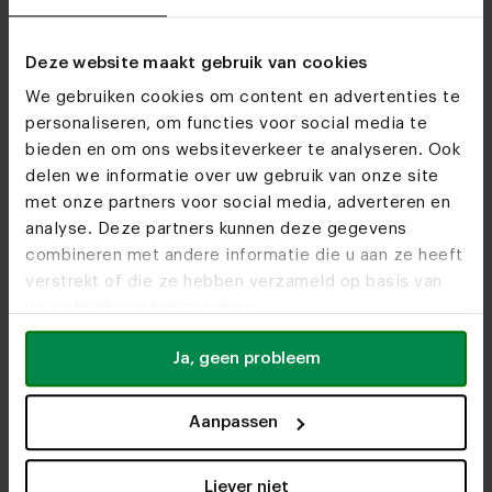
Deze website maakt gebruik van cookies
We gebruiken cookies om content en advertenties te
personaliseren, om functies voor social media te
bieden en om ons websiteverkeer te analyseren. Ook
delen we informatie over uw gebruik van onze site
met onze partners voor social media, adverteren en
analyse. Deze partners kunnen deze gegevens
combineren met andere informatie die u aan ze heeft
verstrekt of die ze hebben verzameld op basis van
uw gebruik van hun services.
Ja, geen probleem
Aanpassen
Liever niet