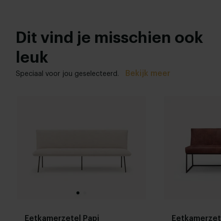
Dit vind je misschien ook
leuk
Bekijk meer
Speciaal voor jou geselecteerd.
Eetkamerzetel Papi
Eetkamerzet