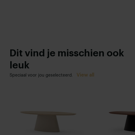
Dit vind je misschien ook
leuk
View all
Speciaal voor jou geselecteerd.