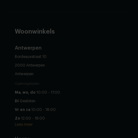
Woonwinkels
Antwerpen
Bordeauxstraat 10
2000 Antwerpen
Antwerpen
Openingstijden
Ma, wo, do
10:00 - 17:00
Di
Gesloten
Vr en za
10:00 - 18:00
Zo
12:00 - 18:00
Lees meer