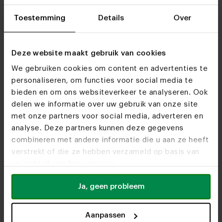
Toestemming
Details
Over
Bezoek
onze woonwinkels
Deze website maakt gebruik van cookies
We gebruiken cookies om content en advertenties te
personaliseren, om functies voor social media te
bieden en om ons websiteverkeer te analyseren. Ook
delen we informatie over uw gebruik van onze site
met onze partners voor social media, adverteren en
analyse. Deze partners kunnen deze gegevens
combineren met andere informatie die u aan ze heeft
verstrekt of die ze hebben verzameld op basis van
uw gebruik van hun services.
Ja, geen probleem
Aanpassen