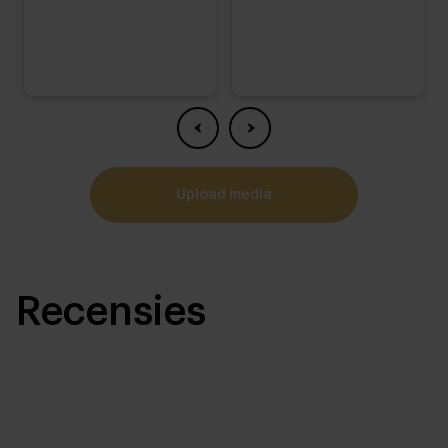
upload media
Recensies