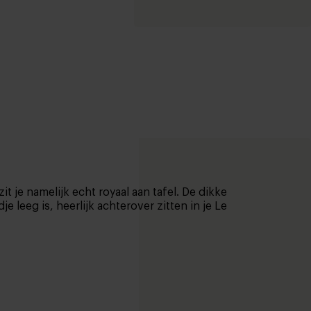
t je namelijk echt royaal aan tafel. De dikke
 leeg is, heerlijk achterover zitten in je Le