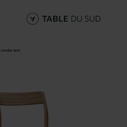
 zonder arm