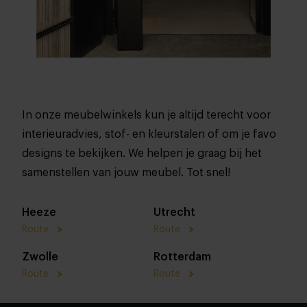
In onze meubelwinkels kun je altijd terecht voor
interieuradvies, stof- en kleurstalen of om je favo
designs te bekijken. We helpen je graag bij het
samenstellen van jouw meubel. Tot snel!
Heeze
Utrecht
Route
Route
Zwolle
Rotterdam
Route
Route