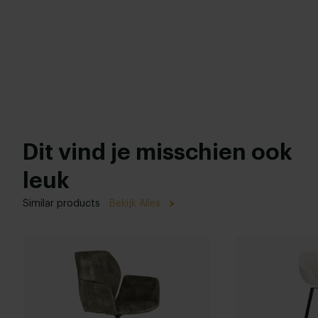
Dit vind je misschien ook
leuk
Similar products
Bekijk Alles