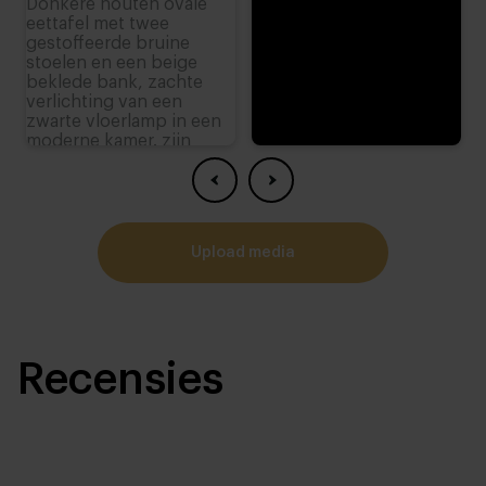
upload media
Recensies