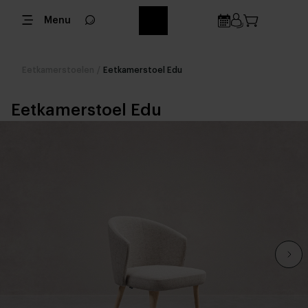
Menu
Eetkamerstoelen
/
Eetkamerstoel Edu
Eetkamerstoel Edu