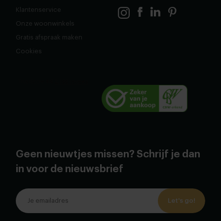
Klantenservice
Onze woonwinkels
Gratis afspraak maken
Cookies
Geen nieuwtjes missen? Schrijf je dan
in voor de nieuwsbrief
Let's go!