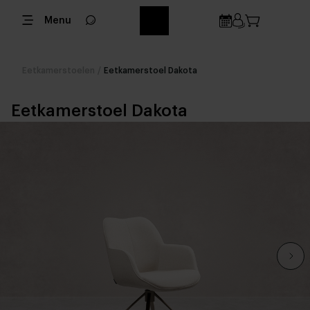
Menu
Eetkamerstoelen
/
Eetkamerstoel Dakota
Eetkamerstoel Dakota