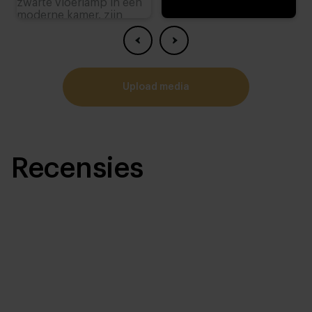
upload media
Recensies