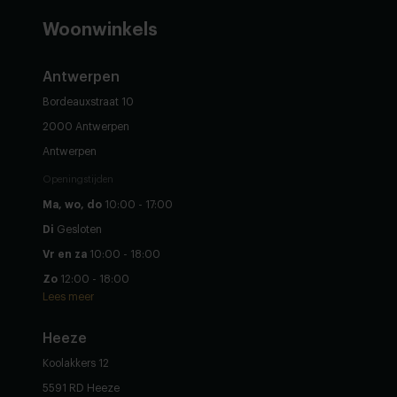
Woonwinkels
Antwerpen
Bordeauxstraat 10
2000 Antwerpen
Antwerpen
Openingstijden
Ma, wo, do
10:00 - 17:00
Di
Gesloten
Vr en za
10:00 - 18:00
Zo
12:00 - 18:00
Lees meer
Heeze
Koolakkers 12
5591 RD Heeze