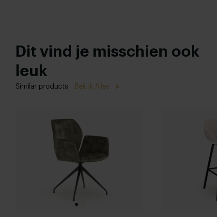
Dit vind je misschien ook
leuk
Similar products
Bekijk Alles