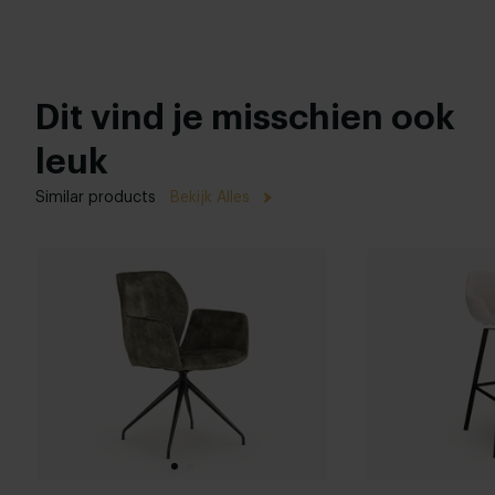
Dit vind je misschien ook
leuk
Similar products
Bekijk Alles