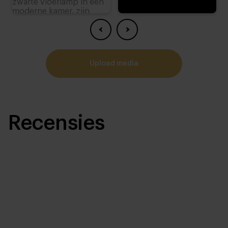
upload media
Recensies