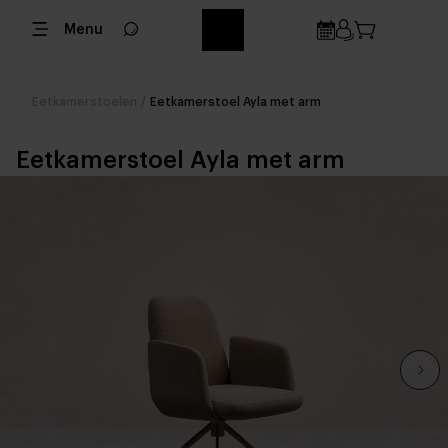
Menu
Eetkamerstoelen
/
Eetkamerstoel Ayla met arm
Eetkamerstoel Ayla met arm