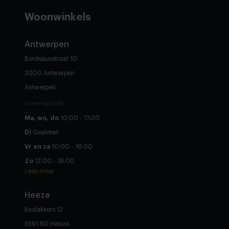
Woonwinkels
Antwerpen
Bordeauxstraat 10
2000 Antwerpen
Antwerpen
Openingstijden
Ma, wo, do
10:00 - 17:00
Di
Gesloten
Vr en za
10:00 - 18:00
Zo
12:00 - 18:00
Lees meer
Heeze
Koolakkers 12
5591 RD Heeze