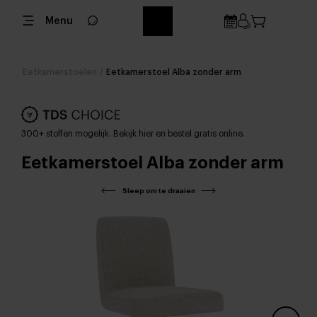
Menu
Eetkamerstoelen
/
Eetkamerstoel Alba zonder arm
300+ stoffen mogelijk. Bekijk hier en bestel gratis online.
Eetkamerstoel Alba zonder arm
Sleep om te draaien