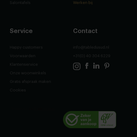
Salontafels
Werken bij
Service
Contact
Happy customers
info@tabledusud.nl
Voorwaarden
+31(0) 40 304 6229
Klantenservice
Onze woonwinkels
Gratis afspraak maken
Cookies