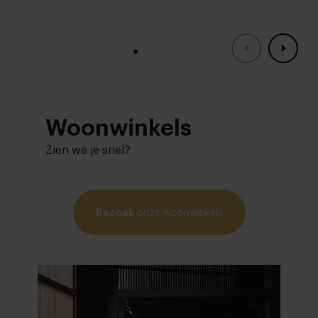
Woonwinkels
Zien we je snel?
Bezoek
onze woonwinkels