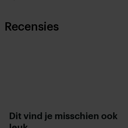
Recensies
Dit vind je misschien ook
leuk