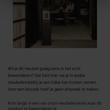
Wil je dit meubel graag eens in het echt
bewonderen? Dat kan! Hier zie je in welke
meubelwinkel(s) je een kijkje kan komen nemen.
Voor een bezoek hoef je geen afspraak te maken.
Kom langs in een van onze meubelwinkels waar dit
product te bewonderen is