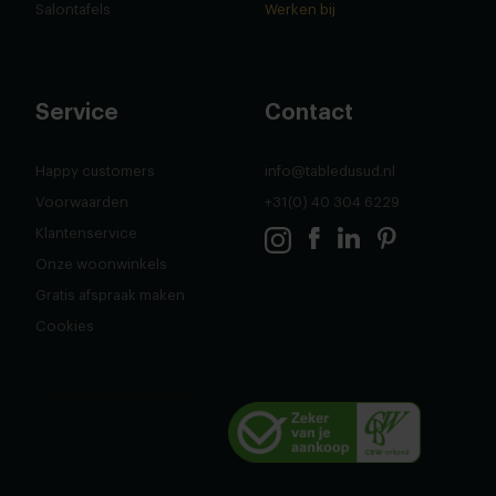
Salontafels
Werken bij
Service
Contact
Happy customers
info@tabledusud.nl
Voorwaarden
+31(0) 40 304 6229
Klantenservice
Onze woonwinkels
Gratis afspraak maken
Cookies