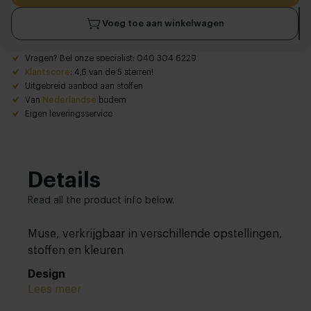
Voeg toe aan winkelwagen
Vragen? Bel onze specialist: 040 304 6229
Klantscore
: 4,6 van de 5 sterren!
Uitgebreid aanbod aan stoffen
Van
Nederlandse
bodem
Eigen leveringsservice
Details
Read all the product info below.
Muse, verkrijgbaar in verschillende opstellingen,
stoffen en kleuren
Design
Lees meer