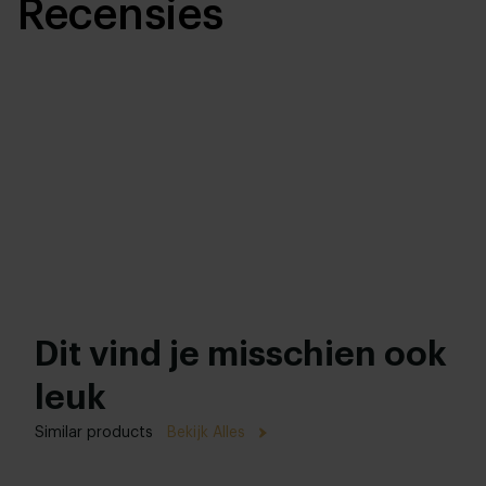
Recensies
Dit vind je misschien ook
leuk
Similar products
Bekijk Alles