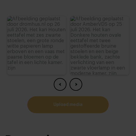
4
upload media