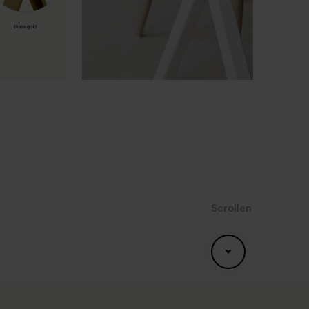
Scrollen