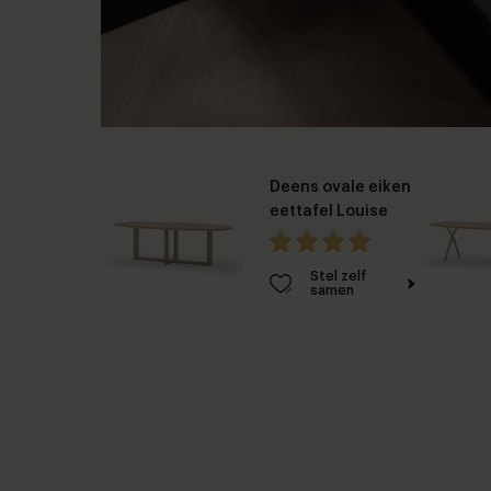
Deens ovale eiken
eettafel Louise
Stel zelf
samen