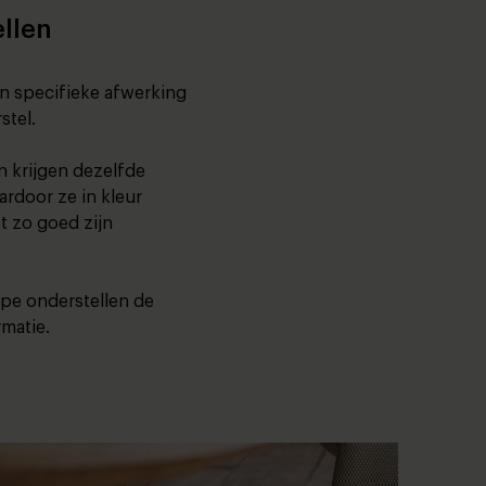
llen
n specifieke afwerking
stel.
 krijgen dezelfde
ardoor ze in kleur
 zo goed zijn
pe onderstellen de
matie.