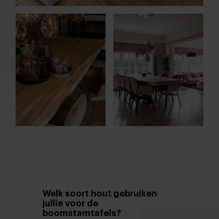
Welk soort hout gebruiken
jullie voor de
boomstamtafels?