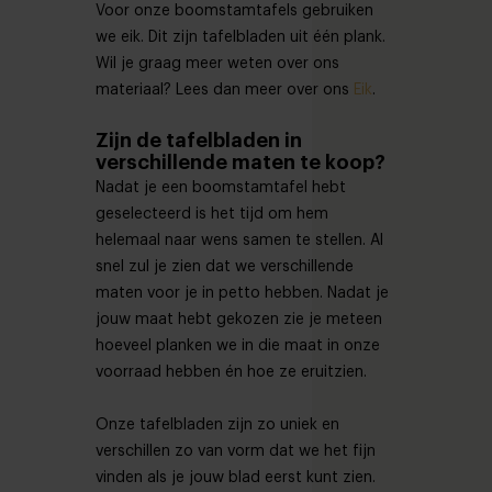
Voor onze boomstamtafels gebruiken
we eik. Dit zijn tafelbladen uit één plank.
Wil je graag meer weten over ons
materiaal? Lees dan meer over ons
Eik
.
Zijn de tafelbladen in
verschillende maten te koop?
Nadat je een boomstamtafel hebt
geselecteerd is het tijd om hem
helemaal naar wens samen te stellen. Al
snel zul je zien dat we verschillende
maten voor je in petto hebben. Nadat je
jouw maat hebt gekozen zie je meteen
hoeveel planken we in die maat in onze
voorraad hebben én hoe ze eruitzien.
Onze tafelbladen zijn zo uniek en
verschillen zo van vorm dat we het fijn
vinden als je jouw blad eerst kunt zien.