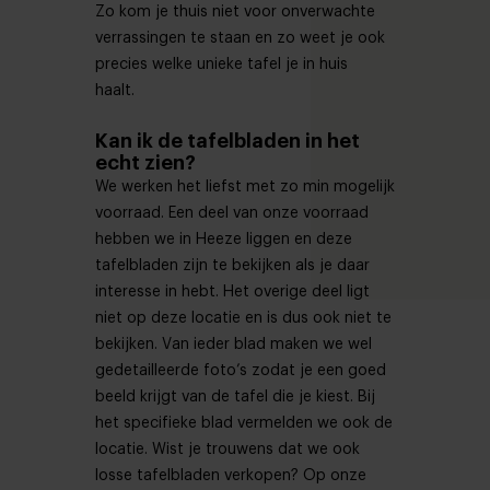
Zo kom je thuis niet voor onverwachte
verrassingen te staan en zo weet je ook
precies welke unieke tafel je in huis
haalt.
Kan ik de tafelbladen in het
echt zien?
We werken het liefst met zo min mogelijk
voorraad. Een deel van onze voorraad
hebben we in Heeze liggen en deze
tafelbladen zijn te bekijken als je daar
interesse in hebt. Het overige deel ligt
niet op deze locatie en is dus ook niet te
bekijken. Van ieder blad maken we wel
gedetailleerde foto’s zodat je een goed
beeld krijgt van de tafel die je kiest. Bij
het specifieke blad vermelden we ook de
locatie. Wist je trouwens dat we ook
losse tafelbladen verkopen? Op onze