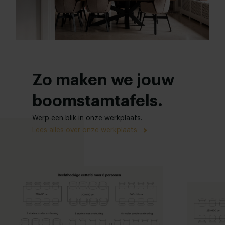
Zo maken we jouw
boomstamtafels.
Werp een blik in onze werkplaats.
Lees alles over onze werkplaats