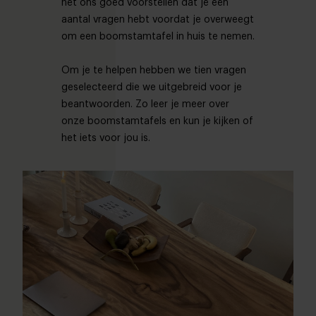
het ons goed voorstellen dat je een
aantal vragen hebt voordat je overweegt
om een boomstamtafel in huis te nemen.
Om je te helpen hebben we tien vragen
geselecteerd die we uitgebreid voor je
beantwoorden. Zo leer je meer over
onze boomstamtafels en kun je kijken of
het iets voor jou is.