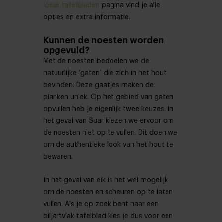
losse tafelbladen
pagina vind je alle
opties en extra informatie.
Kunnen de noesten worden
opgevuld?
Met de noesten bedoelen we de
natuurlijke ‘gaten’ die zich in het hout
bevinden. Deze gaatjes maken de
planken uniek. Op het gebied van gaten
opvullen heb je eigenlijk twee keuzes. In
het geval van Suar kiezen we ervoor om
de noesten niet op te vullen. Dit doen we
om de authentieke look van het hout te
bewaren.
In het geval van eik is het wél mogelijk
om de noesten en scheuren op te laten
vullen. Als je op zoek bent naar een
biljartvlak tafelblad kies je dus voor een