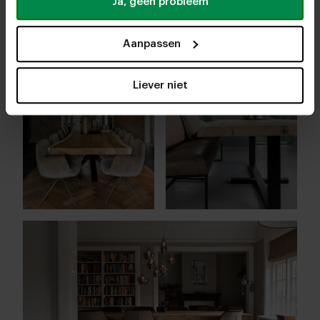
Ja, geen probleem
Aanpassen
Liever niet