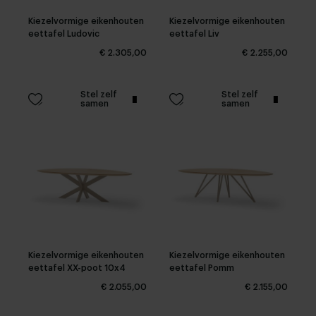
Kiezelvormige eikenhouten
Kiezelvormige eikenhouten
eettafel Ludovic
eettafel Liv
€ 2.305,00
€ 2.255,00
Stel zelf
Stel zelf
samen
samen
Kiezelvormige eikenhouten
Kiezelvormige eikenhouten
eettafel XX-poot 10x4
eettafel Pomm
€ 2.055,00
€ 2.155,00