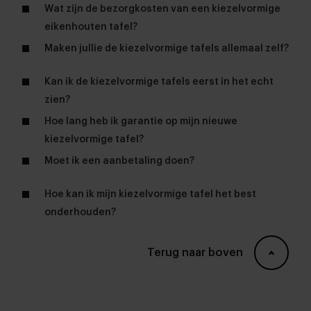
Wat zijn de bezorgkosten van een kiezelvormige
eikenhouten tafel?
Maken jullie de kiezelvormige tafels allemaal zelf?
Kan ik de kiezelvormige tafels eerst in het echt
zien?
woonwinkels
Hoe lang heb ik garantie op mijn nieuwe
kiezelvormige tafel?
Moet ik een aanbetaling doen?
Hoe kan ik mijn kiezelvormige tafel het best
onderhouden?
Terug naar boven