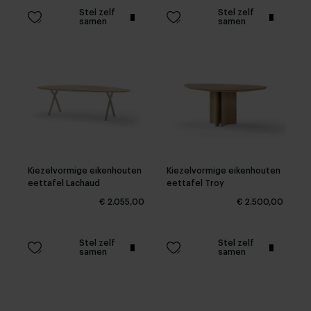
Stel zelf
Stel zelf
samen
samen
Kiezelvormige eikenhouten
Kiezelvormige eikenhouten
eettafel Lachaud
eettafel Troy
€ 2.055,00
€ 2.500,00
Stel zelf
Stel zelf
samen
samen