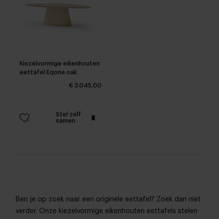
Kiezelvormige eikenhouten
eettafel Eqone oak
€ 3.045,00
Stel zelf
samen
Ben je op zoek naar een originele eettafel? Zoek dan niet
verder. Onze kiezelvormige eikenhouten eettafels stelen