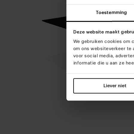
Toestemming
Deze website maakt gebru
We gebruiken cookies om co
om ons websiteverkeer te a
voor social media, advert
informatie die u aan ze he
Liever niet